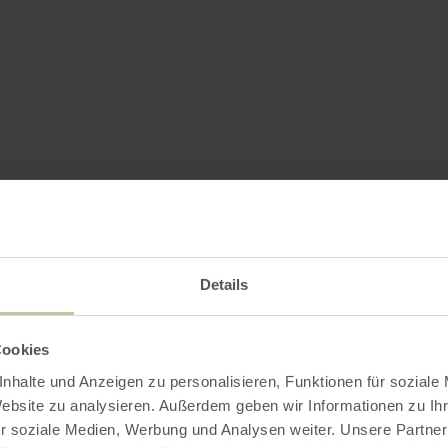
Details
Cookies
nhalte und Anzeigen zu personalisieren, Funktionen für soziale
Website zu analysieren. Außerdem geben wir Informationen zu I
r soziale Medien, Werbung und Analysen weiter. Unsere Partner