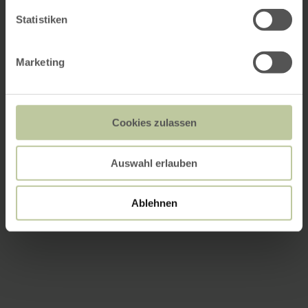
Statistiken
Marketing
Cookies zulassen
Auswahl erlauben
Ablehnen