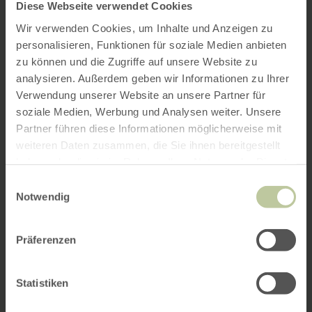
Diese Webseite verwendet Cookies
Wir verwenden Cookies, um Inhalte und Anzeigen zu
personalisieren, Funktionen für soziale Medien anbieten
zu können und die Zugriffe auf unsere Website zu
analysieren. Außerdem geben wir Informationen zu Ihrer
Verwendung unserer Website an unsere Partner für
soziale Medien, Werbung und Analysen weiter. Unsere
Partner führen diese Informationen möglicherweise mit
weiteren Daten zusammen, die Sie ihnen bereitgestellt
haben oder die sie im Rahmen Ihrer Nutzung der Dienste
gesammelt haben.
Einwilligungsauswahl
Notwendig
Präferenzen
Statistiken