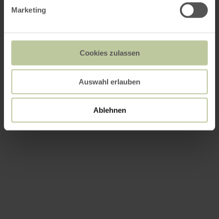
Marketing
Cookies zulassen
Auswahl erlauben
Ablehnen