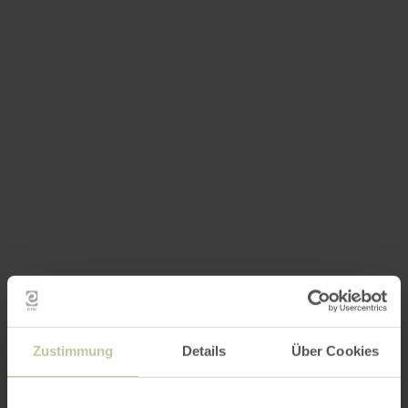
Zustimmung
Details
Über Cookies