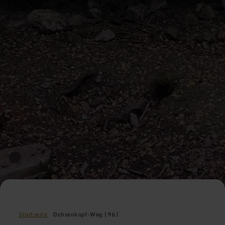
Startseite
Ochsenkopf-Weg [96]