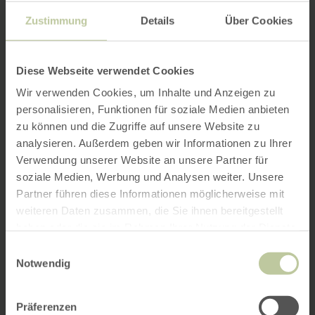
Zustimmung
Details
Über Cookies
Diese Webseite verwendet Cookies
Wir verwenden Cookies, um Inhalte und Anzeigen zu
personalisieren, Funktionen für soziale Medien anbieten
zu können und die Zugriffe auf unsere Website zu
analysieren. Außerdem geben wir Informationen zu Ihrer
Verwendung unserer Website an unsere Partner für
soziale Medien, Werbung und Analysen weiter. Unsere
Partner führen diese Informationen möglicherweise mit
weiteren Daten zusammen, die Sie ihnen bereitgestellt
haben oder die sie im Rahmen Ihrer Nutzung der Dienste
gesammelt haben.
Einwilligungsauswahl
Notwendig
Präferenzen