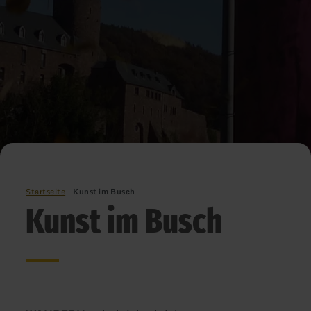
Startseite
Kunst im Busch
Kunst im Busch