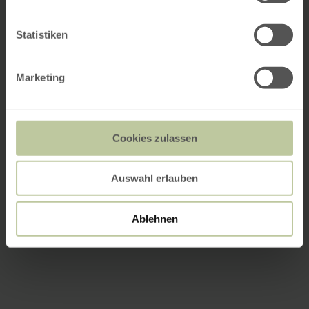
Statistiken
Marketing
Cookies zulassen
Auswahl erlauben
Ablehnen