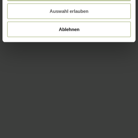
Auswahl erlauben
Ablehnen