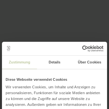
Zustimmung
Details
Über Cookies
Diese Webseite verwendet Cookies
Wir verwenden Cookies, um Inhalte und Anzeigen zu
personalisieren, Funktionen für soziale Medien anbieten
zu können und die Zugriffe auf unsere Website zu
analysieren. Außerdem geben wir Informationen zu Ihrer