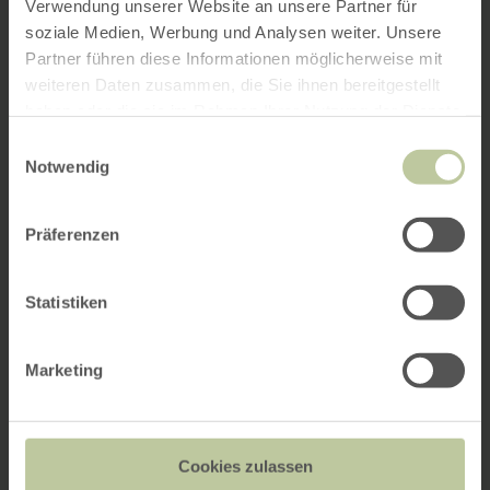
Verwendung unserer Website an unsere Partner für
soziale Medien, Werbung und Analysen weiter. Unsere
Partner führen diese Informationen möglicherweise mit
weiteren Daten zusammen, die Sie ihnen bereitgestellt
haben oder die sie im Rahmen Ihrer Nutzung der Dienste
gesammelt haben.
Einwilligungsauswahl
Notwendig
Präferenzen
Statistiken
Marketing
Cookies zulassen