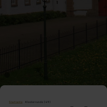
Startseite
Klosterrunde [49]