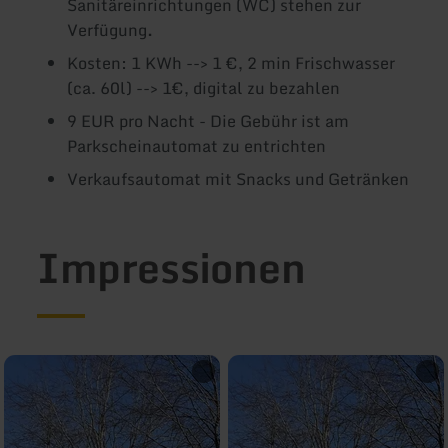
Sanitäreinrichtungen (WC) stehen zur
Verfügung
.
Kosten: 1 KWh --> 1 €, 2 min Frischwasser
(ca. 60l) --> 1€, digital zu bezahlen
9 EUR pro Nacht - Die Gebühr ist am
Parkscheinautomat zu entrichten
Verkaufsautomat mit Snacks und Getränken
Impressionen