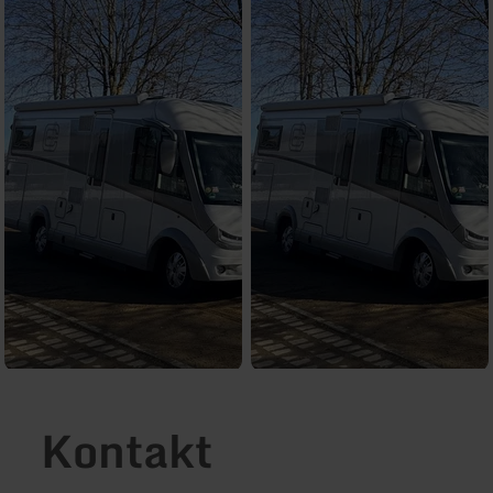
Kontakt