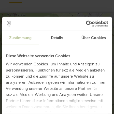
Zustimmung
Details
Über Cookies
Diese Webseite verwendet Cookies
Wir verwenden Cookies, um Inhalte und Anzeigen zu
personalisieren, Funktionen für soziale Medien anbieten
zu können und die Zugriffe auf unsere Website zu
analysieren. Außerdem geben wir Informationen zu Ihrer
Verwendung unserer Website an unsere Partner für
soziale Medien, Werbung und Analysen weiter. Unsere
Partner führen diese Informationen möglicherweise mit
weiteren Daten zusammen, die Sie ihnen bereitgestellt
haben oder die sie im Rahmen Ihrer Nutzung der Dienste