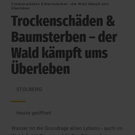
Trockenschäden & Baumsterben – der Wald kämpft ums
Überleben
Trockenschäden &
Baumsterben – der
Wald kämpft ums
Überleben
STOLBERG
Heute geöffnet
Wasser ist die Grundlage allen Lebens – auch im