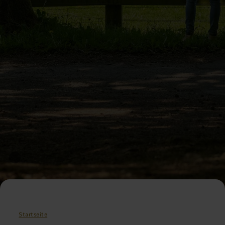
Startseite