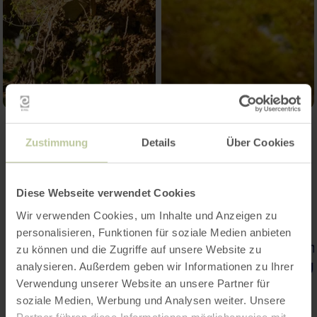
Zustimmung
Details
Über Cookies
Diese Webseite verwendet Cookies
Wir verwenden Cookies, um Inhalte und Anzeigen zu
personalisieren, Funktionen für soziale Medien anbieten
zu können und die Zugriffe auf unsere Website zu
analysieren. Außerdem geben wir Informationen zu Ihrer
Verwendung unserer Website an unsere Partner für
soziale Medien, Werbung und Analysen weiter. Unsere
Partner führen diese Informationen möglicherweise mit