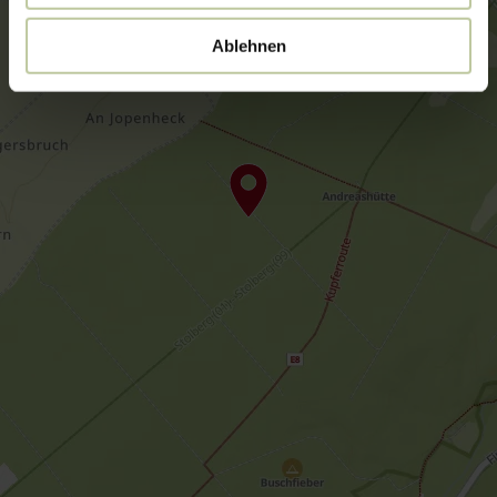
Ablehnen