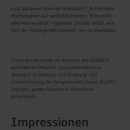
Lust auf einen kleinen Stresstest? Achte beim
Weitergehen auf verfärbte Kronen, Bohrmehl
oder Harzaustritt – typische Zeichen dafür, wie
hart der Wald gerade arbeitet, um zu überleben.
Diese Route wurde im Rahmen des LEADER-
geförderten Projekts ‚Qualitätsoffensive
Wandern in Roetgen und Stolberg‘ mit
Unterstützung der Europäischen Union (ELER)
und des Landes Nordrhein-Westfalen
entwickelt.
Impressionen