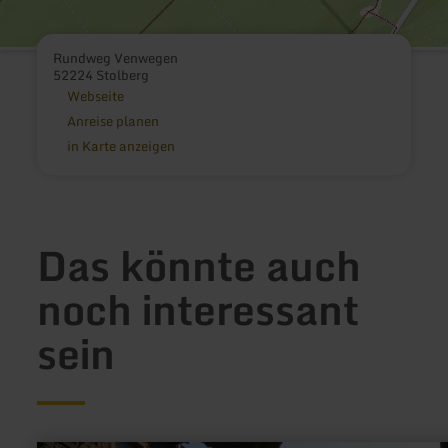
Rundweg Venwegen
52224 Stolberg
Webseite
Anreise planen
in Karte anzeigen
Das könnte auch
noch interessant
sein