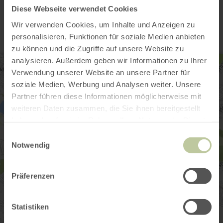
Kontakt
Diese Webseite verwendet Cookies
Wir verwenden Cookies, um Inhalte und Anzeigen zu
personalisieren, Funktionen für soziale Medien anbieten
zu können und die Zugriffe auf unsere Website zu
analysieren. Außerdem geben wir Informationen zu Ihrer
Verwendung unserer Website an unsere Partner für
soziale Medien, Werbung und Analysen weiter. Unsere
Partner führen diese Informationen möglicherweise mit
weiteren Daten zusammen, die Sie ihnen bereitgestellt
haben oder die sie im Rahmen Ihrer Nutzung der Dienste
gesammelt haben.
Einwilligungsauswahl
Notwendig
Präferenzen
Statistiken