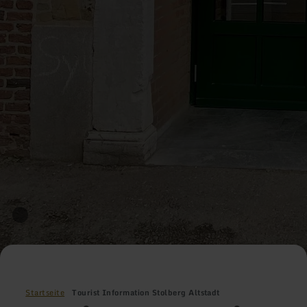
Startseite
Tourist Information Stolberg Altstadt