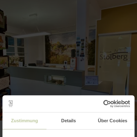
Zustimmung
Details
Über Cookies