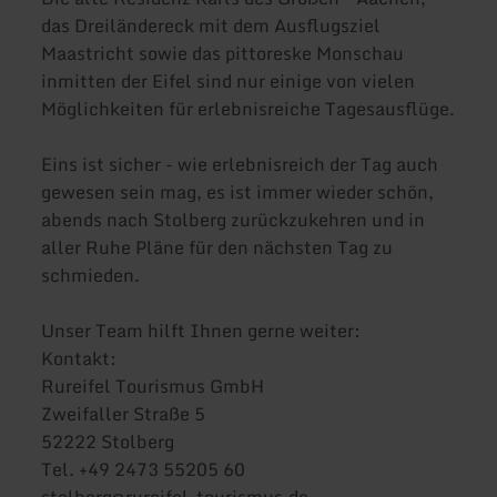
das Dreiländereck mit dem Ausflugsziel
Maastricht sowie das pittoreske Monschau
inmitten der Eifel sind nur einige von vielen
Möglichkeiten für erlebnisreiche Tagesausflüge.
Eins ist sicher - wie erlebnisreich der Tag auch
gewesen sein mag, es ist immer wieder schön,
abends nach Stolberg zurückzukehren und in
aller Ruhe Pläne für den nächsten Tag zu
schmieden.
Unser Team hilft Ihnen gerne weiter:
Kontakt:
Rureifel Tourismus GmbH
Zweifaller Straße 5
52222 Stolberg
Tel. +49 2473 55205 60