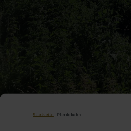
Startseite
Pferdebahn