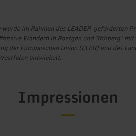
e wurde im Rahmen des LEADER-geförderten Pr
ffensive Wandern in Roetgen und Stolberg‘ mit
ng der Europäischen Union (ELER) und des Lan
estfalen entwickelt.
Impressionen