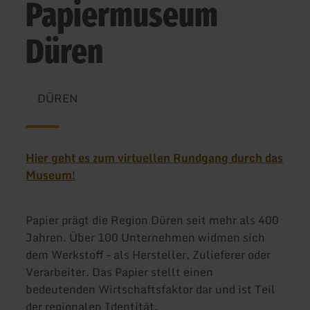
Papiermuseum
Düren
DÜREN
Hier geht es zum virtuellen Rundgang durch das
Museum!
Papier prägt die Region Düren seit mehr als 400
Jahren. Über 100 Unternehmen widmen sich
dem Werkstoff – als Hersteller, Zulieferer oder
Verarbeiter. Das Papier stellt einen
bedeutenden Wirtschaftsfaktor dar und ist Teil
der regionalen Identität.