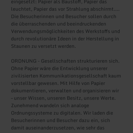
eingesetzt: Papier als Baustoff, Papier das
leuchtet, Papier das vor Strahlung abschirmt....
Die Besucherinnen und Besucher sollen durch
die überraschenden und beeindruckenden
Verwendungsmöglichkeiten des Werkstoffs und
durch revolutionäre Ideen in der Herstellung in
Staunen zu versetzt werden.
ORDNUNG - Gesellschaften strukturieren sich.
Ohne Papier wäre die Entwicklung unserer
zivilisierten Kommunikationsgesellschaft kaum
vorstellbar gewesen. Mit Hilfe von Papier
dokumentieren, verwalten und organisieren wir
– unser Wissen, unseren Besitz, unsere Werte.
Zunehmend wandeln sich analoge
Ordnungssysteme zu digitalen. Wir laden die
Besucherinnen und Besucher dazu ein, sich
damit auseinanderzusetzen, wie sehr das