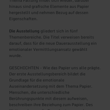
Thema Faltung findet sich wieder, darüber
hinaus sind grafische Elemente aus Papier
hergestellt und nehmen Bezug auf dessen
Eigenschaften.
Die Ausstellung
gliedert sich in fünf
Themenbereiche. Die Titel verweisen bereits
darauf, dass für die neue Dauerausstellung ein
emotionaler Vermittlungsansatz gewählt
wurde.
GESCHICHTEN - Wie das Papier uns alle prägte.
Der erste Ausstellungsbereich bildet die
Grundlage für die emotionale
Auseinandersetzung mit dem Thema Papier.
Menschen, die unterschiedliche
Berührungspunkte mit diesem aufweisen,
beschreiben ihre Beziehung zum Papier. Des