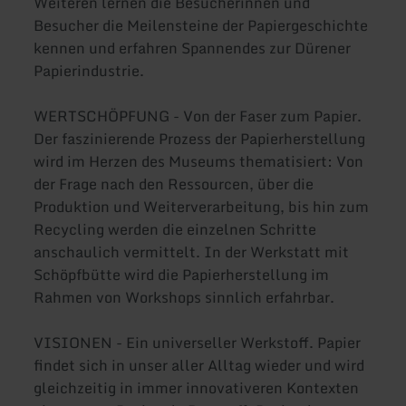
Weiteren lernen die Besucherinnen und
Besucher die Meilensteine der Papiergeschichte
kennen und erfahren Spannendes zur Dürener
Papierindustrie.
WERTSCHÖPFUNG - Von der Faser zum Papier.
Der faszinierende Prozess der Papierherstellung
wird im Herzen des Museums thematisiert: Von
der Frage nach den Ressourcen, über die
Produktion und Weiterverarbeitung, bis hin zum
Recycling werden die einzelnen Schritte
anschaulich vermittelt. In der Werkstatt mit
Schöpfbütte wird die Papierherstellung im
Rahmen von Workshops sinnlich erfahrbar.
VISIONEN - Ein universeller Werkstoff. Papier
findet sich in unser aller Alltag wieder und wird
gleichzeitig in immer innovativeren Kontexten