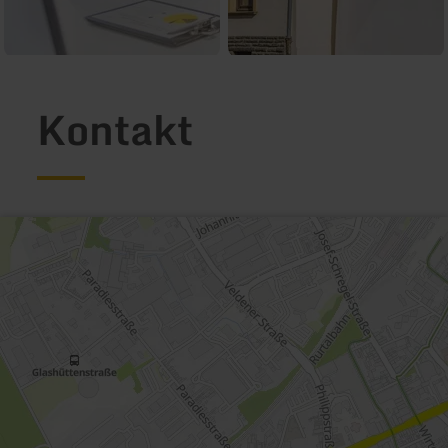
Kontakt