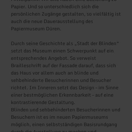
Papier. Und so unterschiedlich sich die
persönlichen Zugänge gestalten, so vielfältig ist
auch die neue Dauerausstellung des
Papiermuseum Düren.
Durch seine Geschichte als „Stadt der Blinden“
setzt das Museum einen Schwerpunkt auf ein
entsprechendes Angebot. So verweist
Brailleschrift auf der Fassade darauf, dass sich
das Haus vor allem auch an blinde und
sehbehinderte Besucherinnen und Besucher
richtet. Im Inneren setzt das Design – im Sinne
einer bestmöglichen Erkennbarkeit – auf eine
kontrastierende Gestaltung.
Blinden und sehbehinderten Besucherinnen und
Besuchern ist es im neuen Papiermuseums
möglich, einen selbstständigen Basisrundgang
durch die Ausstellung zu machen und