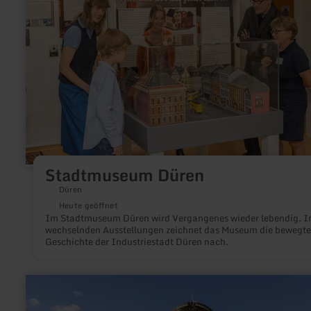
Stadtmuseum Düren
Düren
Heute geöffnet
Im Stadtmuseum Düren wird Vergangenes wieder lebendig. I
wechselnden Ausstellungen zeichnet das Museum die bewegte
Geschichte der Industriestadt Düren nach.
mehr
erfahren
zu: