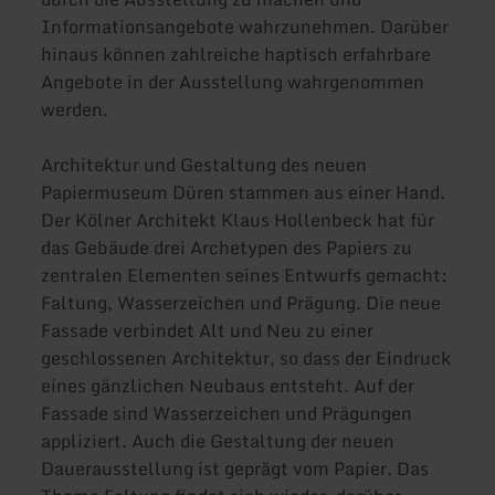
Informationsangebote wahrzunehmen. Darüber
hinaus können zahlreiche haptisch erfahrbare
Angebote in der Ausstellung wahrgenommen
werden.
Architektur und Gestaltung des neuen
Papiermuseum Düren stammen aus einer Hand.
Der Kölner Architekt Klaus Hollenbeck hat für
das Gebäude drei Archetypen des Papiers zu
zentralen Elementen seines Entwurfs gemacht:
Faltung, Wasserzeichen und Prägung. Die neue
Fassade verbindet Alt und Neu zu einer
geschlossenen Architektur, so dass der Eindruck
eines gänzlichen Neubaus entsteht. Auf der
Fassade sind Wasserzeichen und Prägungen
appliziert. Auch die Gestaltung der neuen
Dauerausstellung ist geprägt vom Papier. Das