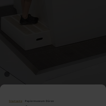
Startseite
Papiermuseum Düren