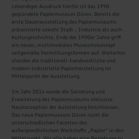
Lebendiger Ausdruck hierfür ist das 1990
gegründete Papiermuseum Düren. Bereits die
erste Dauerausstellung des Papiermuseums
präsentierte sowohl Stadt-, Industrie als auch
Kulturgeschichte. Ende der 1990er Jahre griff
ein neues, multimediales Museumskonzept
zeitgemäße Vermittlungsformen auf. Weiterhin
standen die traditionell-handwerkliche und
modern-industrielle Papierherstellung im
Mittelpunkt der Ausstellung.
Im Jahr 2014 wurde die Sanierung und
Erweiterung des Papiermuseums inklusive
Neukonzeption der Ausstellung beschlossen.
Das neue Papiermuseum Düren rückt die
unterschiedlichen Facetten des
außergewöhnlichen Werkstoffs „Papier“ in den
Mittelpunkt. Wir alle haben eine Beziehung zu