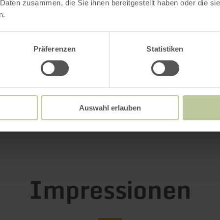
 Daten zusammen, die Sie ihnen bereitgestellt haben oder die s
n.
Weitere Infos
Präferenzen
Statistiken
Auswahl erlauben
gszeiten
Impressionen