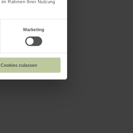
ie im Rahmen Ihrer Nutzung
Marketing
Cookies zulassen