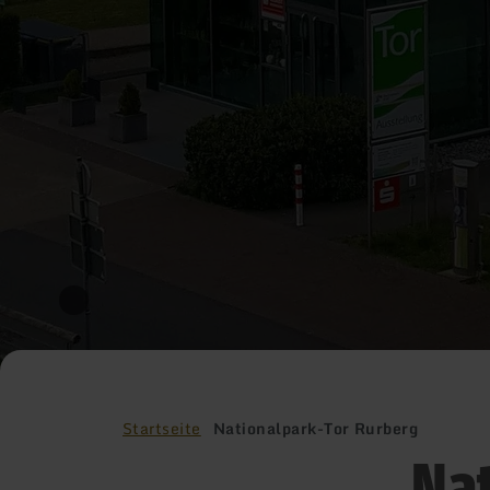
Startseite
Nationalpark-Tor Rurberg
Na