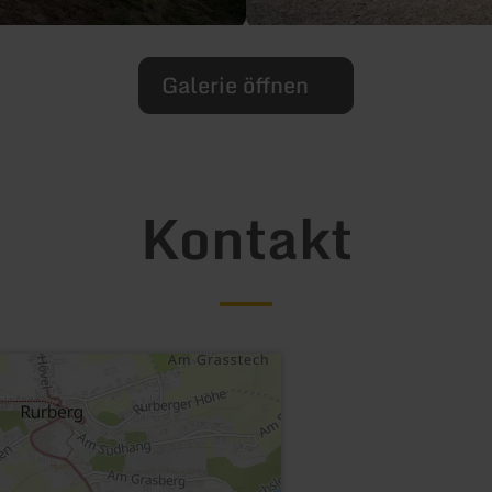
Galerie öffnen
Kontakt