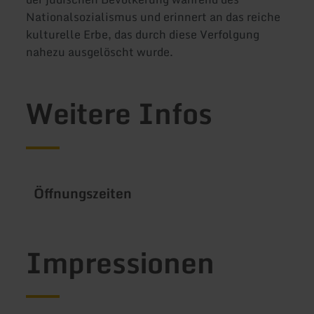
Nationalsozialismus und erinnert an das reiche
kulturelle Erbe, das durch diese Verfolgung
nahezu ausgelöscht wurde.
Weitere Infos
Öffnungszeiten
Impressionen