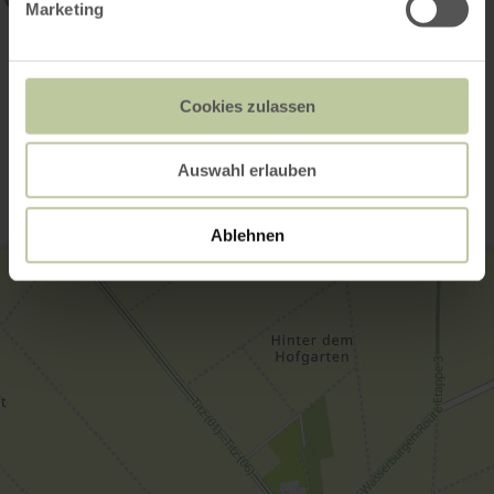
Marketing
Galerie öffnen
Cookies zulassen
Kontakt
Auswahl erlauben
Ablehnen