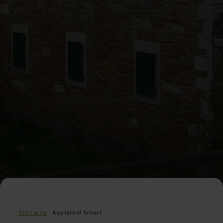
Startseite
Kupferhof Schart