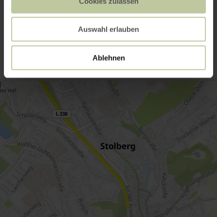
Cookies zulassen
Kontakt
Auswahl erlauben
Ablehnen