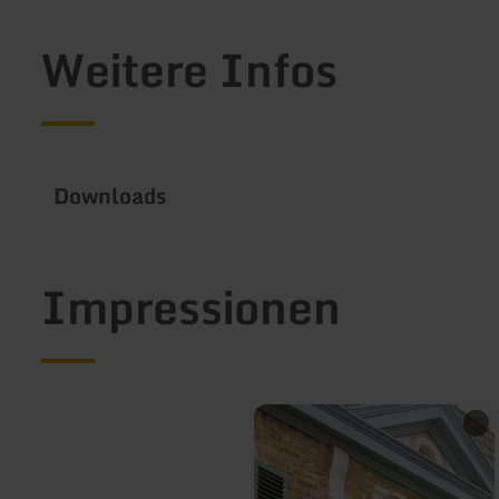
Weitere Infos
Downloads
Impressionen