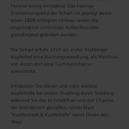
Fenster wenig einladend. Das heutige
Erscheinungsbild der Schart ist geprägt durch
einen 1808 erfolgten Umbau, wobei die
ursprünglich schlichten Außenfassaden
grundlegend geändert wurden.
Die Schart erfuhr 1719 als erster Stolberger
Kupferhof eine Nutzungswandlung, als Matthias
von Asten dort eine Tuchmanufaktur
einrichtete.
Entdecken Sie diesen und viele weitere
Kupferhöfe bei einem Streifzug durch Stolberg,
während Sie das ALtstadtflair und den Charme
der Gründerzeit genießen. Unser Flyer
"Kupferstadt & Kupferhöfe" weist Ihnen den
Weg!