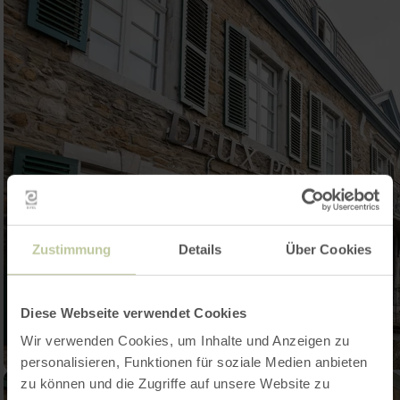
Zustimmung
Details
Über Cookies
Diese Webseite verwendet Cookies
Wir verwenden Cookies, um Inhalte und Anzeigen zu
personalisieren, Funktionen für soziale Medien anbieten
zu können und die Zugriffe auf unsere Website zu