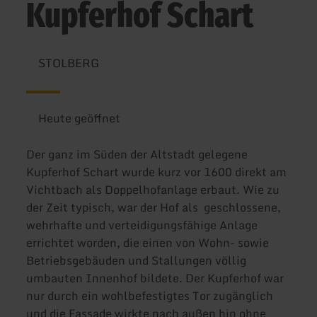
Kupferhof Schart
STOLBERG
Heute geöffnet
Der ganz im Süden der Altstadt gelegene
Kupferhof Schart wurde kurz vor 1600 direkt am
Vichtbach als Doppelhofanlage erbaut. Wie zu
der Zeit typisch, war der Hof als geschlossene,
wehrhafte und verteidigungsfähige Anlage
errichtet worden, die einen von Wohn- sowie
Betriebsgebäuden und Stallungen völlig
umbauten Innenhof bildete. Der Kupferhof war
nur durch ein wohlbefestigtes Tor zugänglich
und die Fassade wirkte nach außen hin ohne