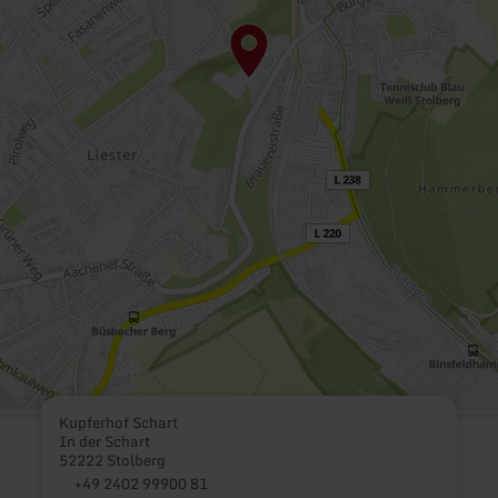
Kupferhof Schart
In der Schart
52222 Stolberg
+49 2402 99900 81