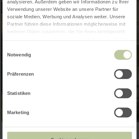
analysieren. Außerdem geben wir Informationen zu Ihrer
Verwendung unserer Website an unsere Partner für
soziale Medien, Werbung und Analysen weiter. Unsere
Partner führen diese Informationen möglicherweise mit
weiteren Daten zusammen, die Sie ihnen bereitgestellt
haben oder die sie im Rahmen Ihrer Nutzung der Dienste
gesammelt haben.
Einwilligungsauswahl
Notwendig
Präferenzen
Statistiken
Marketing
Galerie öffnen