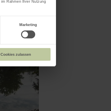
ie im Rahmen Ihrer Nutzung
Marketing
Cookies zulassen