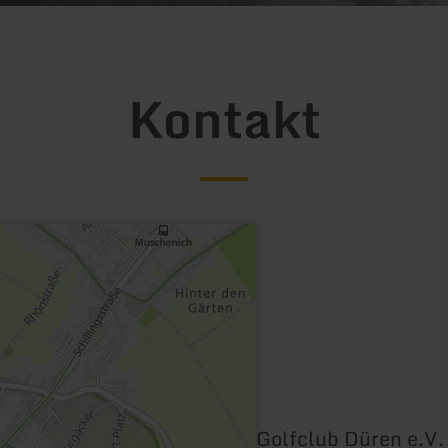
Kontakt
Golfclub Düren e.V.