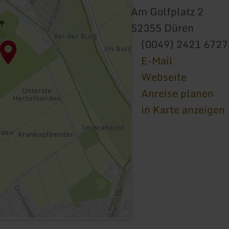
Am Golfplatz 2
52355 Düren
(0049) 2421 6727
E-Mail
Webseite
Anreise planen
in Karte anzeigen