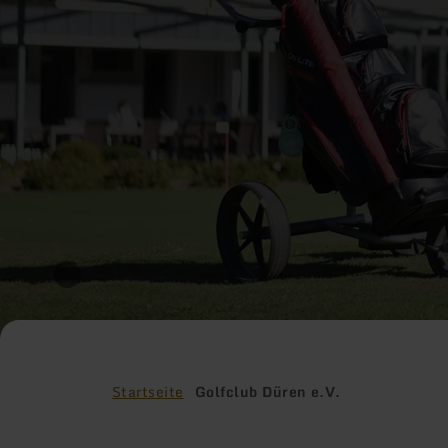
Startseite
Golfclub Düren e.V.