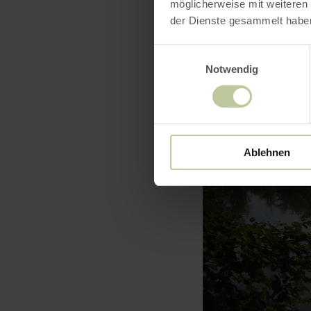
möglicherweise mit weiteren
der Dienste gesammelt habe
Einwilligungsauswahl
Notwendig
Ablehnen