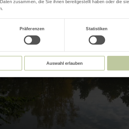
 Daten zusammen, die Sie ihnen bereitgestellt haben oder die s
n.
Präferenzen
Statistiken
Auswahl erlauben