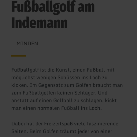
Fußballgolf am
Indemann
MINDEN
Fußballgolf ist die Kunst, einen Fußball mit
möglichst wenigen Schüssen ins Loch zu
kicken. Im Gegensatz zum Golfen braucht man
zum Fußballgolfen keinen Schläger. Und
anstatt auf einen Golfball zu schlagen, kickt
man einen normalen Fußball ins Loch.
Dabei hat der Freizeitspaß viele faszinierende
Seiten. Beim Golfen träumt jeder von einer