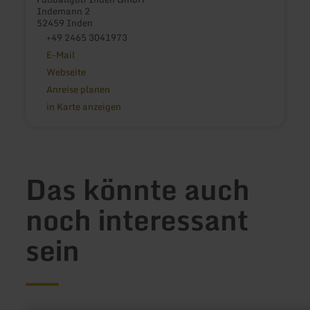
Indemann 2
52459 Inden
+49 2465 3041973
E-Mail
Webseite
Anreise planen
in Karte anzeigen
Das könnte auch
noch interessant
sein