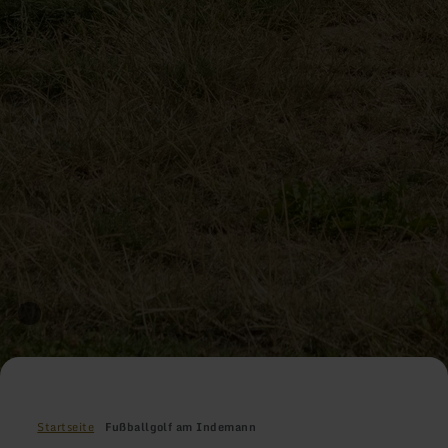
Startseite
Fußballgolf am Indemann