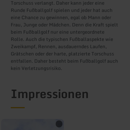
Torschuss verlangt. Daher kann jeder eine
Runde Fußballgolf spielen und jeder hat auch
eine Chance zu gewinnen, egal ob Mann oder
Frau, Junge oder Mädchen. Denn die Kraft spielt
beim Fußballgolf nur eine untergeordnete
Rolle. Auch die typischen Fußballaspekte wie
Zweikampf, Rennen, ausdauerndes Laufen,
Grätschen oder der harte, platzierte Torschuss
entfallen. Daher besteht beim Fußballgolf auch
kein Verletzungsrisiko.
Impressionen