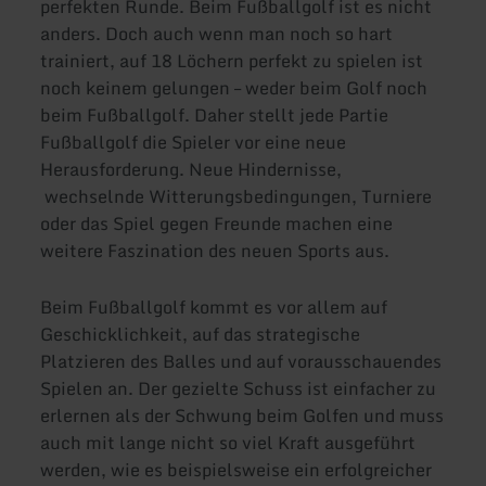
perfekten Runde. Beim Fußballgolf ist es nicht
anders. Doch auch wenn man noch so hart
trainiert, auf 18 Löchern perfekt zu spielen ist
noch keinem gelungen – weder beim Golf noch
beim Fußballgolf. Daher stellt jede Partie
Fußballgolf die Spieler vor eine neue
Herausforderung. Neue Hindernisse,
wechselnde Witterungsbedingungen, Turniere
oder das Spiel gegen Freunde machen eine
weitere Faszination des neuen Sports aus.
Beim Fußballgolf kommt es vor allem auf
Geschicklichkeit, auf das strategische
Platzieren des Balles und auf vorausschauendes
Spielen an. Der gezielte Schuss ist einfacher zu
erlernen als der Schwung beim Golfen und muss
auch mit lange nicht so viel Kraft ausgeführt
werden, wie es beispielsweise ein erfolgreicher