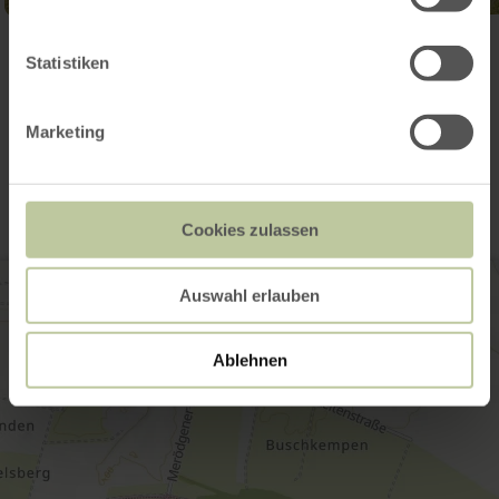
Galerie öffnen
Statistiken
Marketing
Kontakt
Cookies zulassen
Auswahl erlauben
Ablehnen