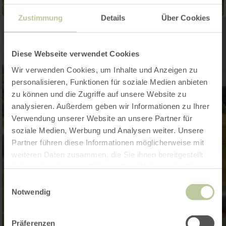
Zustimmung
Details
Über Cookies
Diese Webseite verwendet Cookies
Wir verwenden Cookies, um Inhalte und Anzeigen zu
personalisieren, Funktionen für soziale Medien anbieten
zu können und die Zugriffe auf unsere Website zu
analysieren. Außerdem geben wir Informationen zu Ihrer
Verwendung unserer Website an unsere Partner für
soziale Medien, Werbung und Analysen weiter. Unsere
Partner führen diese Informationen möglicherweise mit
weiteren Daten zusammen, die Sie ihnen bereitgestellt
haben oder die sie im Rahmen Ihrer Nutzung der Dienste
gesammelt haben.
Einwilligungsauswahl
Notwendig
Präferenzen