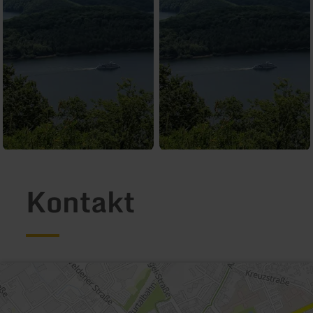
Kontakt