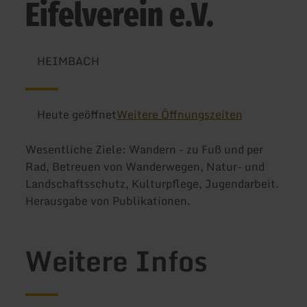
Eifelverein e.V.
HEIMBACH
Heute geöffnet
Weitere Öffnungszeiten
Wesentliche Ziele: Wandern - zu Fuß und per
Rad, Betreuen von Wanderwegen, Natur- und
Landschaftsschutz, Kulturpflege, Jugendarbeit.
Herausgabe von Publikationen.
Weitere Infos