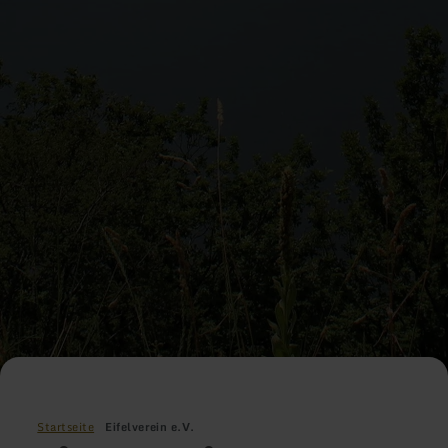
Startseite
Eifelverein e.V.