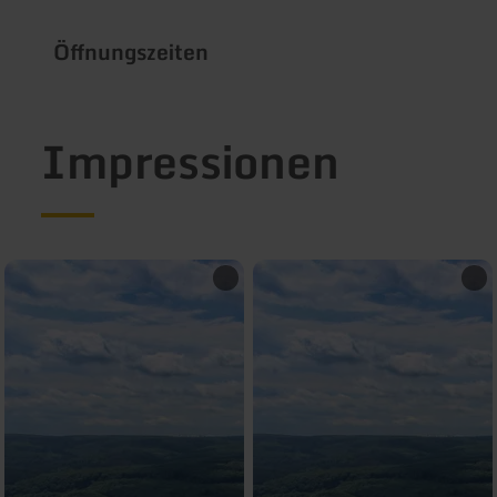
Öffnungszeiten
Impressionen