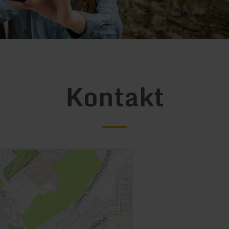
Kontakt