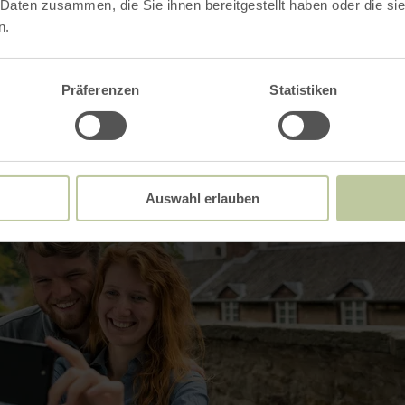
 Daten zusammen, die Sie ihnen bereitgestellt haben oder die s
n.
Präferenzen
Statistiken
Auswahl erlauben