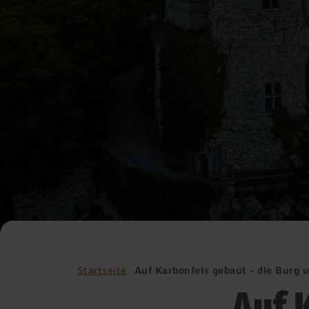
Startseite
Auf Karbonfels gebaut – die Burg u
Auf 