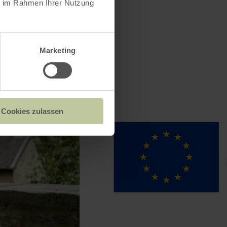
ie im Rahmen Ihrer Nutzung
Marketing
Cookies zulassen