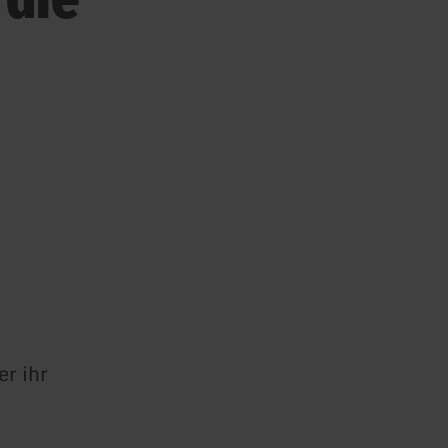
er ihr