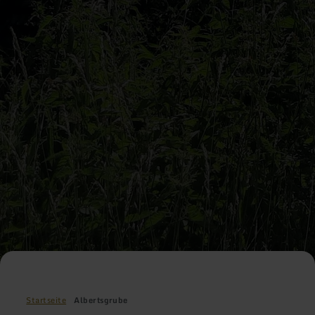
Startseite
Albertsgrube