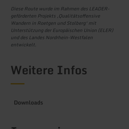
Diese Route wurde im Rahmen des LEADER-
geförderten Projekts ‚Qualitätsoffensive
Wandern in Roetgen und Stolberg‘ mit
Unterstützung der Europäischen Union (ELER)
und des Landes Nordrhein-Westfalen
entwickelt.
Weitere Infos
Downloads