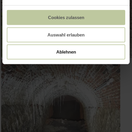
Cookies zulassen
Auswahl erlauben
Ablehnen