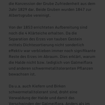
die Konzession der Grube Zufriedenheit aus dem
Jahr 1829 dar. Beide Gruben wurden 1847 zur
Albertsgrube vereinigt.
Von der 1853 errichteten Aufbereitung sind
noch die 4 Klärteiche erhalten. Da die
Separation des Erzes von tauben Gestein
mittels Dichtesortierung nicht sonderlich
effektiv war verblieben immer noch signifikante
Reste des Erzes im Abraum. Dies erklärt, warum
die Halde nicht bzw. lediglich von Galmeiflora
und anderen schwermetalltoleranten Pflanzen
bewachsen ist.
Da u.a. auch Kiefern und Birken
schwermetalltolerant sind, droht eine
Verwaldung der Halde und damit das
Verschwinden der Galmeiflora. Anders als im