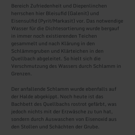
Bereich Zufriedenheit und Diepenlinchen
herrschen hier Bleisufid (Galenit) und
Eisensulfid (Pyrit/Markasit) vor. Das notwendige
Wasser für die Dichtesortierung wurde bergauf
in immer noch existierenden Teichen
gesammelt und nach Klärung in den
Schlämmgruben und Klärteichen in den
Quellbach abgeleitet. So hielt sich die
Verschmutzung des Wassers durch Schlamm in
Grenzen.
Der anfallende Schlamm wurde ebenfalls auf
der Halde abgekippt. Noch heute ist das
Bachbett des Quellbachs rostrot gefärbt, was
jedoch nichts mit der Erzwäsche zu tun hat,
sondern durch Auswaschen von Eisenoxid aus
den Stollen und Schächten der Grube.