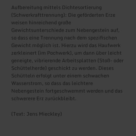
Aufbereitung mittels Dichtesortierung
(Schwerkrafttrennung): Die geförderten Erze
weisen hinreichend große
Gewichtsunterschiede zum Nebengestein auf,
so dass eine Trennung nach dem spezifischen
Gewicht möglich ist. Hierzu wird das Haufwerk
zerkleinert (im Pochwerk), um dann über leicht
geneigte, vibrierende Arbeitsplatten (Stoß- oder
Schüttelherde) geschickt zu werden. Dieses
Schütteln erfolgt unter einem schwachen
Wasserstrom, so dass das leichtere
Nebengestein fortgeschwemmt werden und das
schwerere Erz zurückbleibt.
(Text: Jens Mieckley)