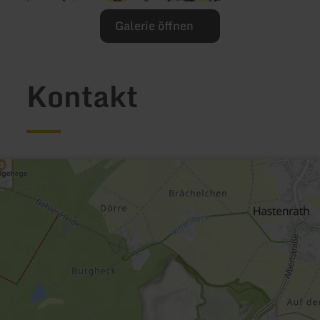
Galerie öffnen
Kontakt