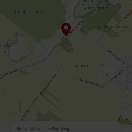
Montanhistorischer Rundweg