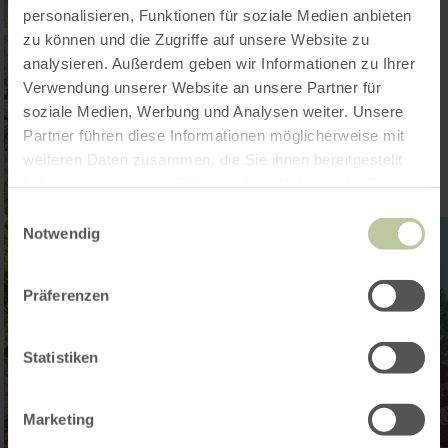
personalisieren, Funktionen für soziale Medien anbieten
zu können und die Zugriffe auf unsere Website zu
analysieren. Außerdem geben wir Informationen zu Ihrer
Verwendung unserer Website an unsere Partner für
soziale Medien, Werbung und Analysen weiter. Unsere
Partner führen diese Informationen möglicherweise mit
weiteren Daten zusammen, die Sie ihnen bereitgestellt
haben oder die sie im Rahmen Ihrer Nutzung der Dienste
gesammelt haben.
Einwilligungsauswahl
Notwendig
Präferenzen
Statistiken
Marketing