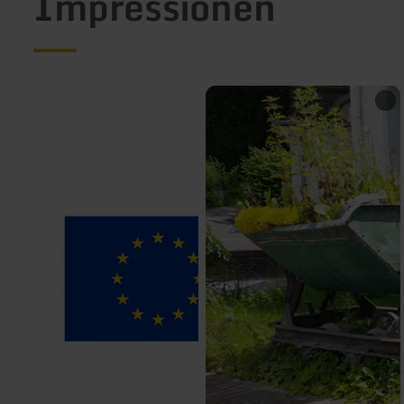
Impressionen