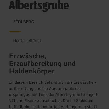
Albertsgrube
STOLBERG
Heute geöffnet
Erzwäsche,
Erzaufbereitung und
Haldenkörper
In diesem Bereich befand sich die Erzwäsche,-
aufbereitung und die Abraumhalde des
ursprünglichen Teils der Albertsgrube (Gänge I-
VIl und Eisensteinschacht). Die im Südosten
befindliche schlauchartige Verlängerung stellt