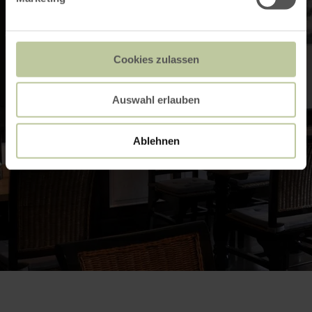
Cookies zulassen
Auswahl erlauben
Ablehnen