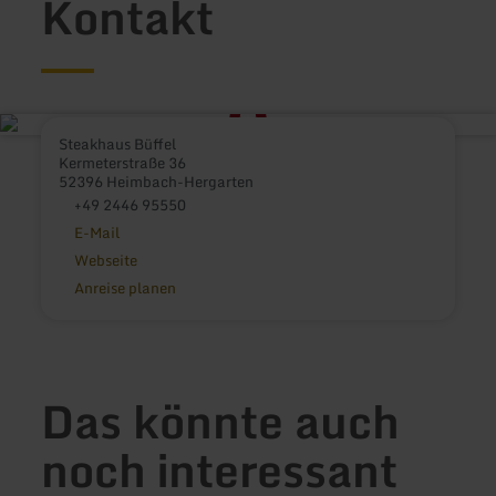
Kontakt
Steakhaus Büffel
Kermeterstraße 36
52396 Heimbach-Hergarten
+49 2446 95550
E-Mail
Webseite
Anreise planen
Das könnte auch
noch interessant