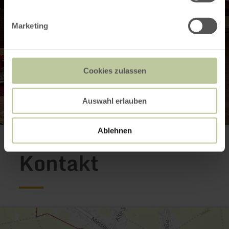
Marketing
Cookies zulassen
Auswahl erlauben
Ablehnen
Kontakt