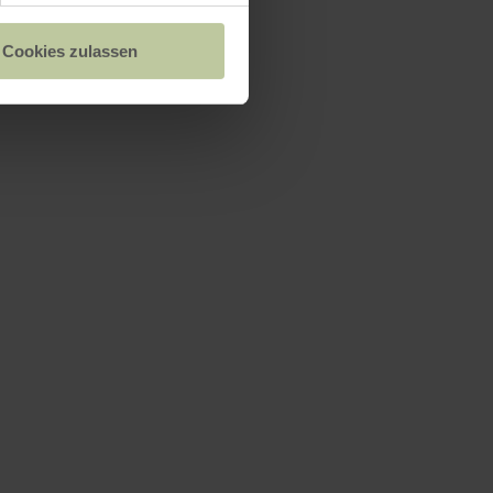
Cookies zulassen