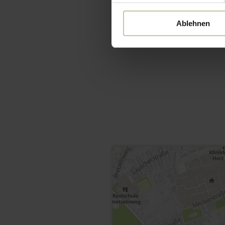
Ablehnen