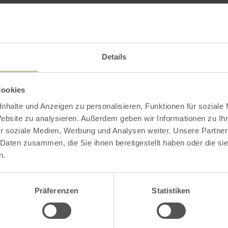
Details
Cookies
nhalte und Anzeigen zu personalisieren, Funktionen für soziale
Website zu analysieren. Außerdem geben wir Informationen zu I
r soziale Medien, Werbung und Analysen weiter. Unsere Partner
 Daten zusammen, die Sie ihnen bereitgestellt haben oder die s
n.
Präferenzen
Statistiken