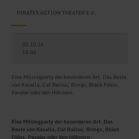
PIRATES ACTION THEATER E.V.
02.10.26
18:00
Eine Mitsingparty der besonderen Art. Das Beste
von Kasalla, Cat Ballou, Brings, Bläck Fööss,
Paveier oder den Höhnern.
Eine Mitsingparty der besonderen Art. Das
Beste von Kasalla, Cat Ballou, Brings, Bläck
Fööss, Paveier oder den Höhnern.