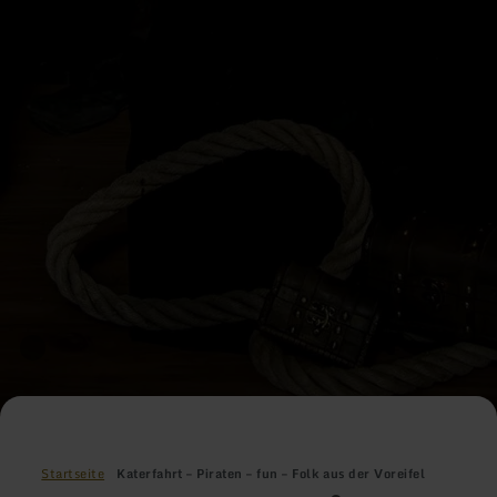
Startseite
Katerfahrt – Piraten – fun – Folk aus der Voreifel