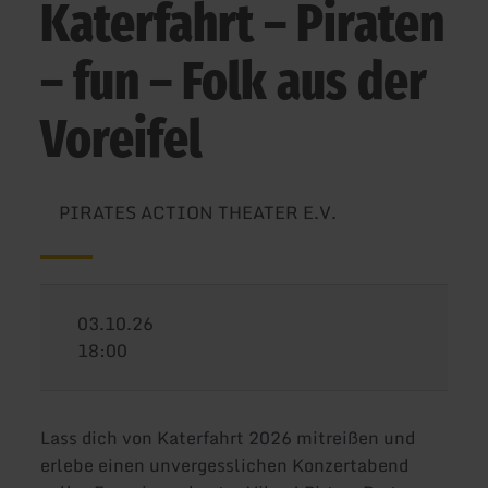
Katerfahrt – Piraten
– fun – Folk aus der
Voreifel
PIRATES ACTION THEATER E.V.
03.10.26
18:00
Lass dich von Katerfahrt 2026 mitreißen und
erlebe einen unvergesslichen Konzertabend