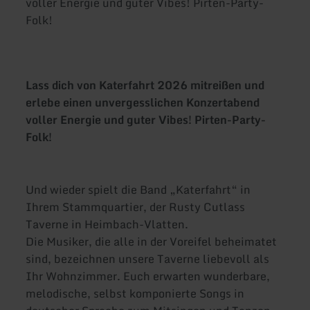
voller Energie und guter Vibes! Pirten-Party-
Folk!
Lass dich von Katerfahrt 2026 mitreißen und
erlebe einen unvergesslichen Konzertabend
voller Energie und guter Vibes! Pirten-Party-
Folk!
Und wieder spielt die Band „Katerfahrt“ in
Ihrem Stammquartier, der Rusty Cutlass
Taverne in Heimbach-Vlatten.
Die Musiker, die alle in der Voreifel beheimatet
sind, bezeichnen unsere Taverne liebevoll als
Ihr Wohnzimmer. Euch erwarten wunderbare,
melodische, selbst komponierte Songs in