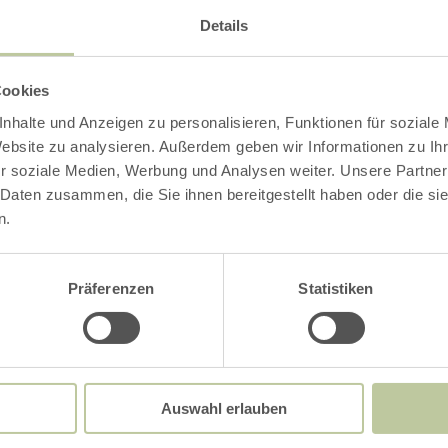
Details
Impressionen
Cookies
nhalte und Anzeigen zu personalisieren, Funktionen für soziale
Website zu analysieren. Außerdem geben wir Informationen zu I
r soziale Medien, Werbung und Analysen weiter. Unsere Partner
 Daten zusammen, die Sie ihnen bereitgestellt haben oder die s
n.
Präferenzen
Statistiken
Auswahl erlauben