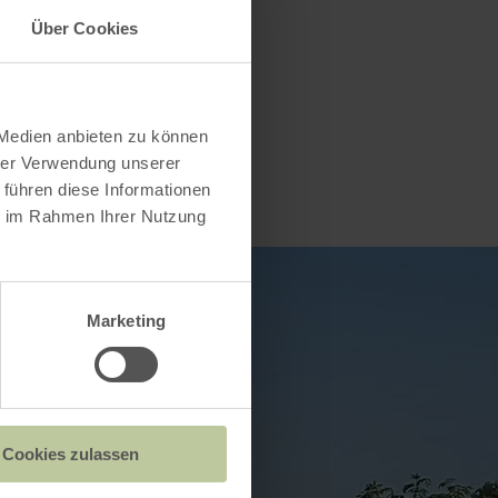
Über Cookies
 Medien anbieten zu können
hrer Verwendung unserer
 führen diese Informationen
ie im Rahmen Ihrer Nutzung
Marketing
Cookies zulassen