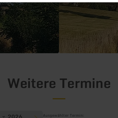
Weitere Termine
Ausgewählter Termin: