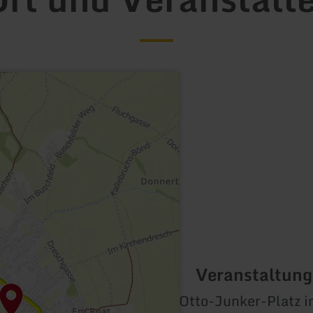
Veranstaltung
Otto-Junker-Platz 