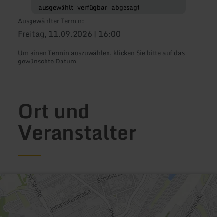
ausgewählt
verfügbar
abgesagt
Ausgewählter Termin:
Freitag, 11.09.2026 | 16:00
Um einen Termin auszuwählen, klicken Sie bitte auf das
gewünschte Datum.
Ort und
Veranstalter