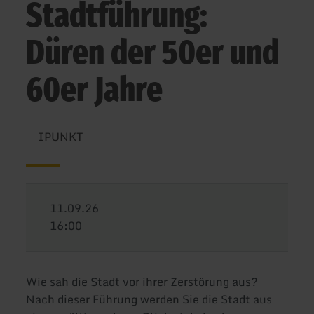
Stadtführung:
Düren der 50er und
60er Jahre
IPUNKT
11.09.26
16:00
Wie sah die Stadt vor ihrer Zerstörung aus?
Nach dieser Führung werden Sie die Stadt aus