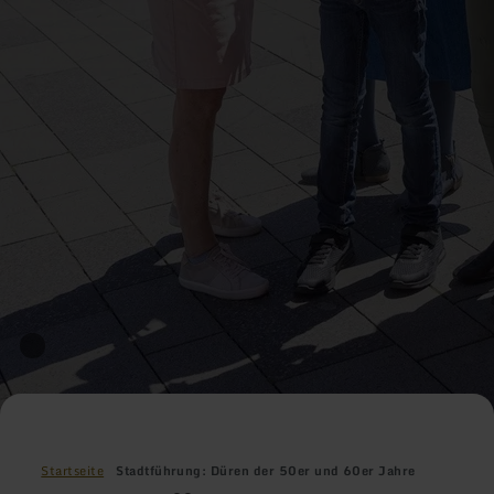
Startseite
Stadtführung: Düren der 50er und 60er Jahre