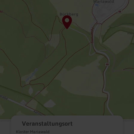
Veranstaltungsort
Kloster Mariawald