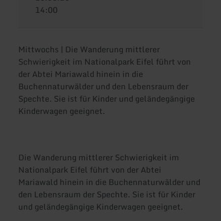
14:00
Mittwochs | Die Wanderung mittlerer
Schwierigkeit im Nationalpark Eifel führt von
der Abtei Mariawald hinein in die
Buchennaturwälder und den Lebensraum der
Spechte. Sie ist für Kinder und geländegängige
Kinderwagen geeignet.
Die Wanderung mittlerer Schwierigkeit im
Nationalpark Eifel führt von der Abtei
Mariawald hinein in die Buchennaturwälder und
den Lebensraum der Spechte. Sie ist für Kinder
und geländegängige Kinderwagen geeignet.