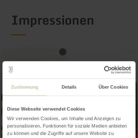
Impressionen
Zustimmung
Details
Über Cookies
Diese Webseite verwendet Cookies
Wir verwenden Cookies, um Inhalte und Anzeigen zu
personalisieren, Funktionen für soziale Medien anbieten
zu können und die Zugriffe auf unsere Website zu