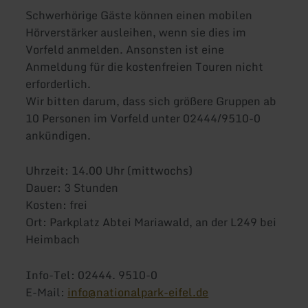
Schwerhörige Gäste können einen mobilen
Hörverstärker ausleihen, wenn sie dies im
Vorfeld anmelden. Ansonsten ist eine
Anmeldung für die kostenfreien Touren nicht
erforderlich.
Wir bitten darum, dass sich größere Gruppen ab
10 Personen im Vorfeld unter 02444/9510-0
ankündigen.
Uhrzeit: 14.00 Uhr (mittwochs)
Dauer: 3 Stunden
Kosten: frei
Ort: Parkplatz Abtei Mariawald, an der L249 bei
Heimbach
Info-Tel: 02444. 9510-0
E-Mail:
info@nationalpark-eifel.de