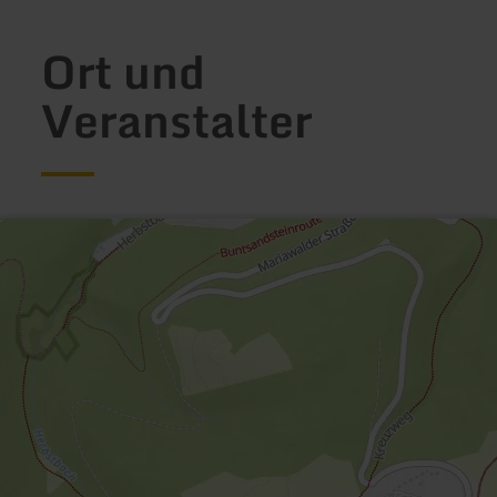
Ort und
Veranstalter