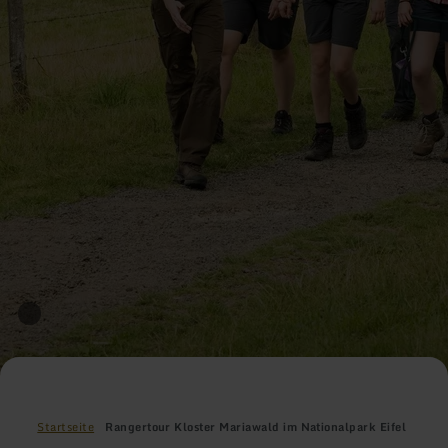
Startseite
Rangertour Kloster Mariawald im Nationalpark Eifel