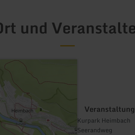
rt und Veranstalt
Veranstaltung
Kurpark Heimbach
Seerandweg