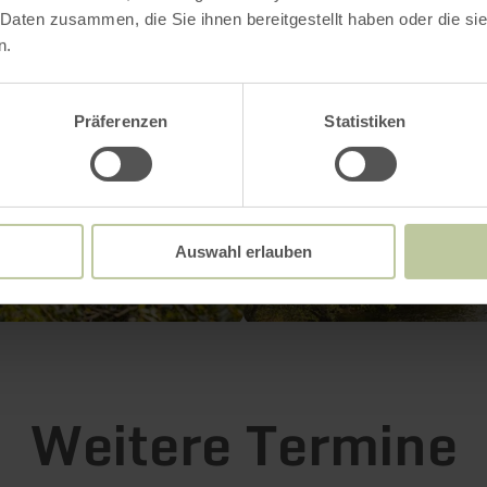
 Daten zusammen, die Sie ihnen bereitgestellt haben oder die s
n.
Präferenzen
Statistiken
Auswahl erlauben
Weitere Termine