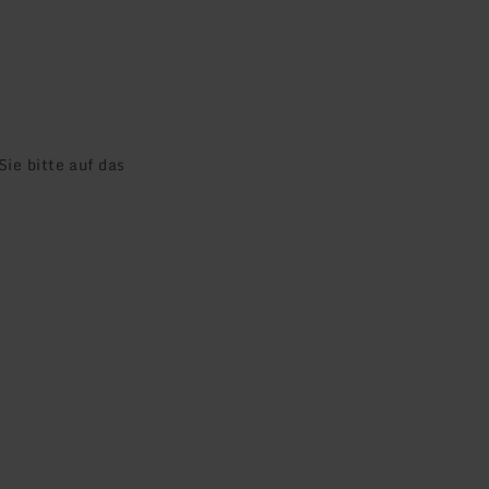
ie bitte auf das