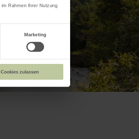
ie im Rahmen Ihrer Nutzung
Marketing
Cookies zulassen